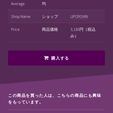
Average
均
Shop Name
ショップ
LIPCROWN
Price
商品価格
3,180円（税込
み）
購入する
この商品を買った人は、こちらの商品にも興味
をもっています。