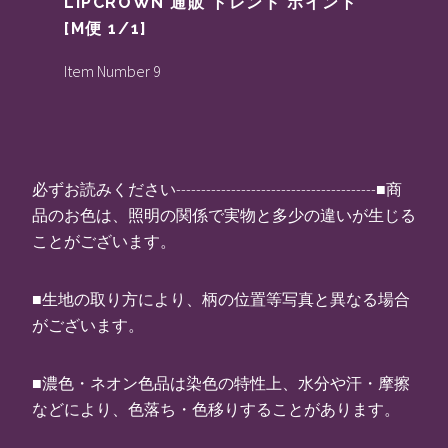
LIPCROWN 通販 トレンド ポイント
[M便 1/1]
Item Number 9
必ずお読みください----------------------------------------■商
品のお色は、照明の関係で実物と多少の違いが生じる
ことがございます。
■生地の取り方により、柄の位置等写真と異なる場合
がございます。
■濃色・ネオン色品は染色の特性上、水分や汗・摩擦
などにより、色落ち・色移りすることがあります。