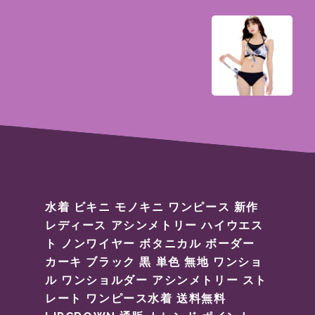
水着 ビキニ モノキニ ワンピース 新作
レディース アシンメトリー ハイウエス
ト ノンワイヤー ボタニカル ボーダー
カーキ ブラック 黒 単色 無地 ワンショ
ル ワンショルダー アシンメトリー スト
レート ワンピース水着 送料無料