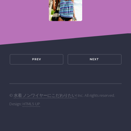
PREV
NEXT
©
水着 ノンワイヤーにこだわりたい!
Inc. All rights reserved.
Design:
HTML5 UP