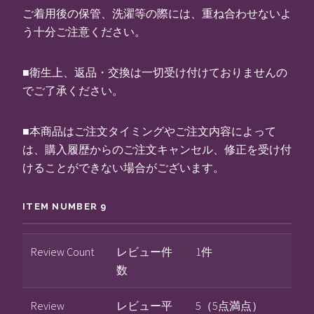
ご着用後の保管、洗濯等の際には、重ね合わせないよ
う十分ご注意ください。
■衛生上、返品・交換は一切受け付けておりませんの
でご了承ください。
■本商品はご注文タイミングやご注文内容によって
は、購入履歴からのご注文キャンセル、修正を受け付
けることができない場合がございます。
ITEM NUMBER 9
Review Count
レビュー件
1件
数
Review
レビュー平
5（5点満点）