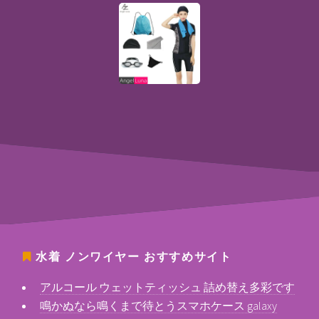
水着 ノンワイヤー
おすすめサイト
アルコール ウェットティッシュ 詰め替え多彩です
鳴かぬなら鳴くまで待とうスマホケース galaxy