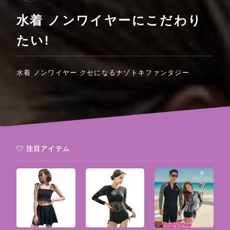
水着 ノンワイヤーにこだわり
たい!
水着 ノンワイヤー クセになるナゾトキファンタジー
注目アイテム