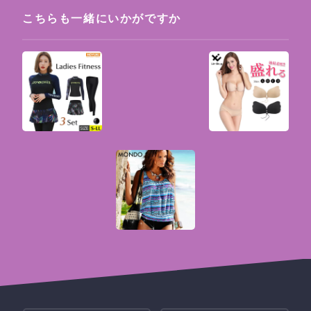
こちらも一緒にいかがですか