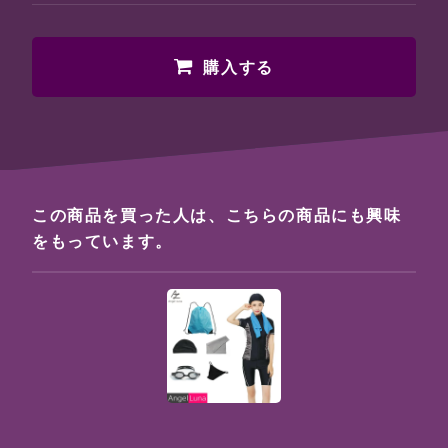
購入する
この商品を買った人は、こちらの商品にも興味
をもっています。