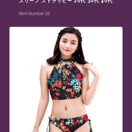
スリーブ ストラッピー 20代 30代 40代
Item Number 26