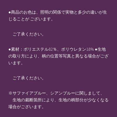
●商品のお色は、照明の関係で実物と多少の違いが生
じることが ございます。
ご了承ください。
●素材：ポリエステル82％、ポリウレタン18% ●生地
の取り方により、柄の位置等写真と異なる場合がござ
います。
ご了承ください。
※サファイアブルー、シアンブルーに関しまして、
生地の裁断箇所により、生地の柄部分が少なくなる
場合がございます。