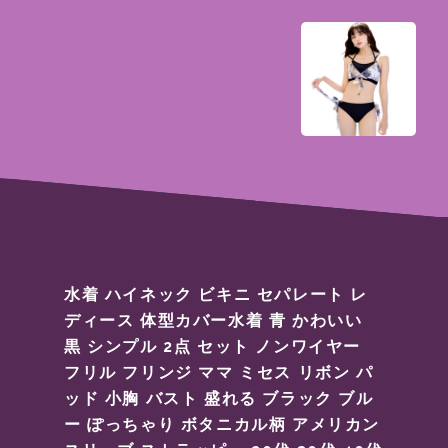
水着 ハイネック ビキニ セパレート レ
ディース 体型カバー水着 青 かわいい
黒 シンプル 2点 セット ノンワイヤー
フリル フリンジ ママ ミセス リボン パ
ッド 小胸 バスト 盛れる ブラック ブル
ー ぽっちゃり ボタニカル柄 アメリカン