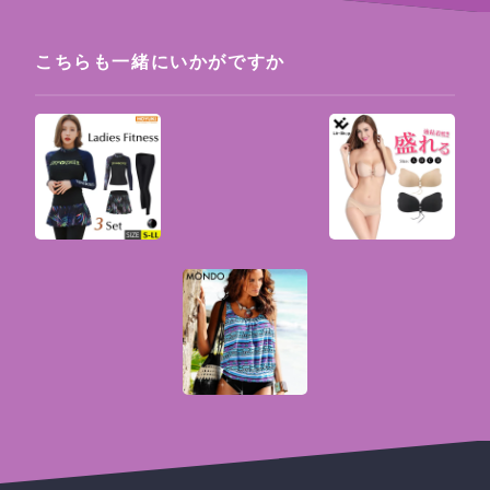
こちらも一緒にいかがですか