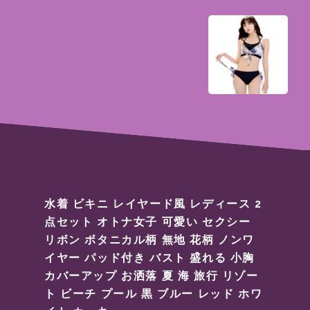
水着 ビキニ レイヤード風 レディース 2
点セット オトナ女子 可愛い セクシー
リボン ボタニカル柄 無地 花柄 ノンワ
イヤー パッド付き バスト 盛れる 小胸
カバーアップ お洒落 夏 海 旅行 リゾー
ト ビーチ プール 黒 ブルー レッド ホワ