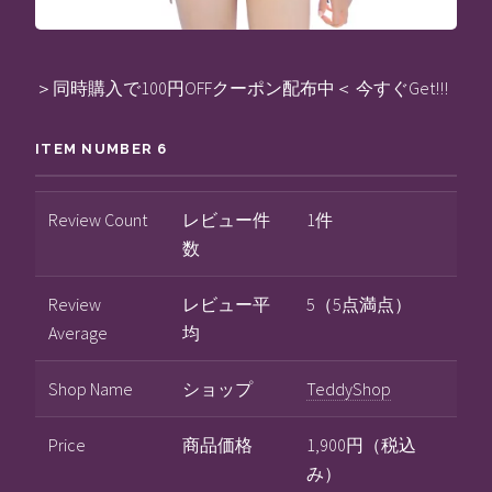
＞同時購入で100円OFFクーポン配布中＜ 今すぐGet!!!
ITEM NUMBER 6
Review Count
レビュー件
1件
数
Review
レビュー平
5（5点満点）
Average
均
Shop Name
ショップ
TeddyShop
Price
商品価格
1,900円（税込
み）