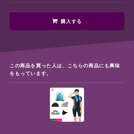
購入する
この商品を買った人は、こちらの商品にも興味
をもっています。