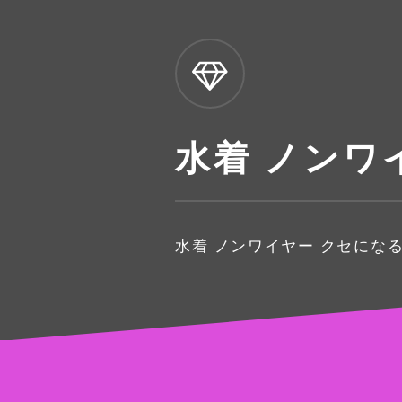
水着 ノンワ
水着 ノンワイヤー クセにな