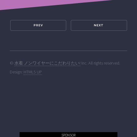
PREV
NEXT
©
水着 ノンワイヤーにこだわりたい!
Inc. All rights reserved.
Design:
HTML5 UP
SPONSOR