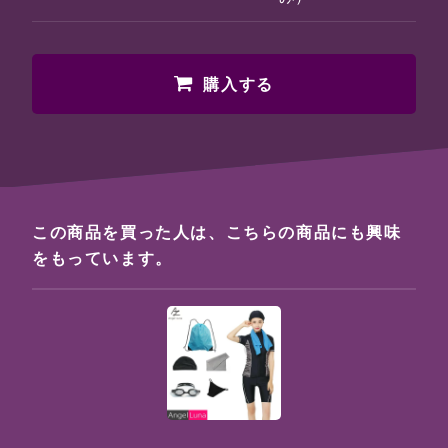
購入する
この商品を買った人は、こちらの商品にも興味
をもっています。