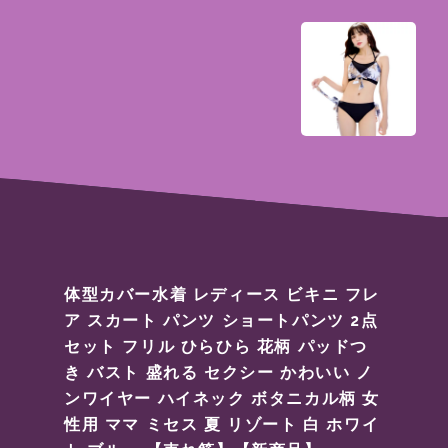
体型カバー水着 レディース ビキニ フレ
ア スカート パンツ ショートパンツ 2点
セット フリル ひらひら 花柄 パッドつ
き バスト 盛れる セクシー かわいい ノ
ンワイヤー ハイネック ボタニカル柄 女
性用 ママ ミセス 夏 リゾート 白 ホワイ