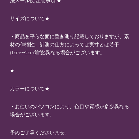
法メール便 注意事項 ★
サイズについて★
・商品を平らな面に置き測り記載しておりますが、素
材の伸縮性、計測の仕方によっては実寸とは若干
(1cm〜2cm前後)異なる場合がございます。
★
カラーについて★
・お使いのパソコンにより、色目や質感が多少異なる
場合がございます。
予めご了承くださいませ。