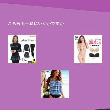
こちらも一緒にいかがですか