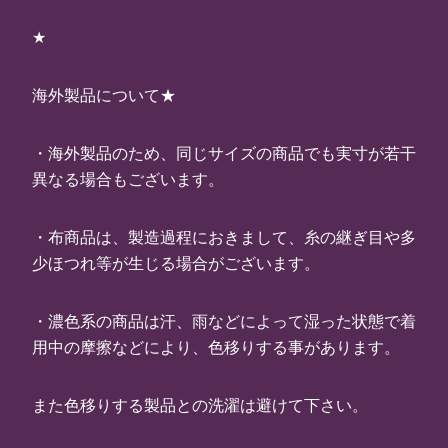
★
海外製品について★
・海外製品のため、同じサイズの商品でも実寸が若干
異なる場合もございます。
・布商品は、製造過程におきまして、糸の継ぎ目や多
少ほつれ等が生じる場合がございます。
・濃色系の商品は汗、雨などによって湿った状態で着
用中の摩擦などにより、色移りする事があります。
また色移りする製品との洗濯は避けて下さい。