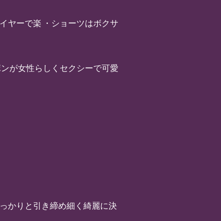
イヤーで楽 ・ショーツはボクサ
ボンが女性らしくセクシーで可愛
しっかりと引き締め細く綺麗に決