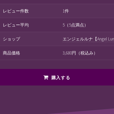
レビュー件数
1件
レビュー平均
5（5点満点）
ショップ
エンジェルルナ【Angel Lu
商品価格
3,680円（税込み）
購入する