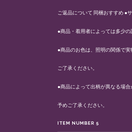
ご返品について 同梱おすすめ 
●商品・着用者によっては多少の
●商品のお色は、照明の関係で実
ご了承ください。
●商品によって出柄が異なる場合
予めご了承ください。
ITEM NUMBER 5