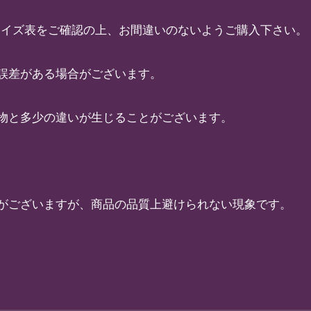
●サイズ表をご確認の上、お間違いのないようご購入下さい。
誤差がある場合がございます。
物と多少の違いが生じることがございます。
がございますが、商品の品質上避けられない現象です。