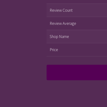
Review Count
Review Average
Shop Name
Price