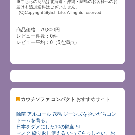
※こちらの商品は北海道・沖縄・離島のお客様へのお
届けも追加送料はございません。
(C)Copyright Stylish Life. All rights reserved .
商品価格：79,800円
レビュー件数：0件
レビュー平均：0（5点満点）
カウチソファ コンパクト
おすすめサイト
除菌 アルコール 78% ジーンズを脱いだらコン
ドームを着る。
日本をダメにした10の除菌 5l
マスク 繰り返し使える いってらっしゃい。お