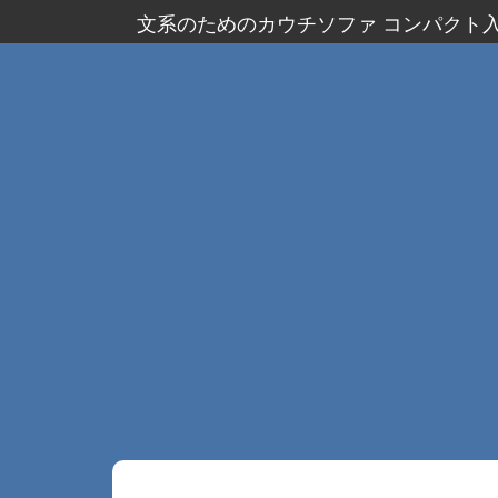
文系のためのカウチソファ コンパクト