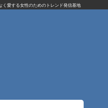
なく愛する女性のためのトレンド発信基地