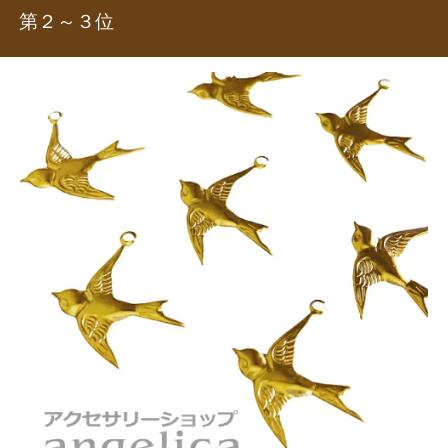
第２～３位