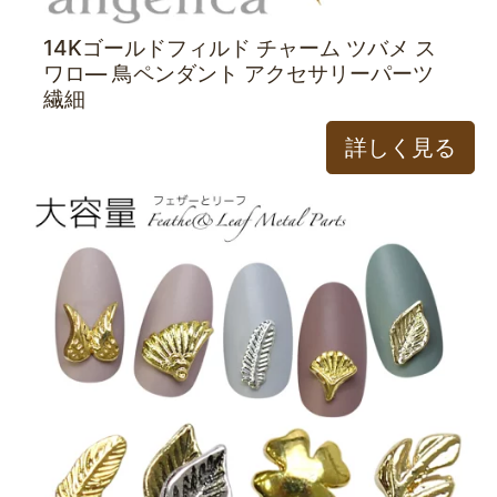
14Kゴールドフィルド チャーム ツバメ ス
ワロ— 鳥ペンダント アクセサリーパーツ
繊細
詳しく見る