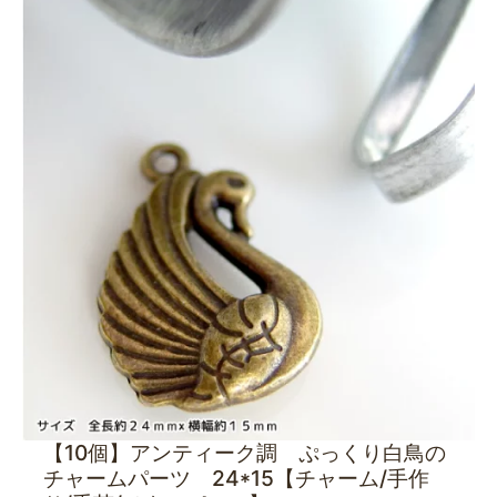
【10個】アンティーク調 ぷっくり白鳥の
チャームパーツ 24*15【チャーム/手作