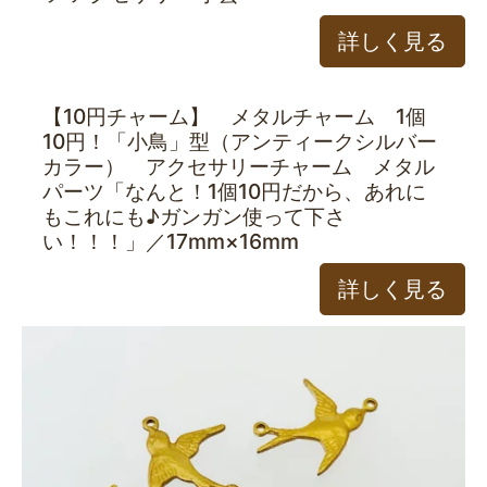
詳しく見る
【10円チャーム】 メタルチャーム 1個
10円！「小鳥」型（アンティークシルバー
カラー） アクセサリーチャーム メタル
パーツ「なんと！1個10円だから、あれに
もこれにも♪ガンガン使って下さ
い！！！」／17mm×16mm
詳しく見る