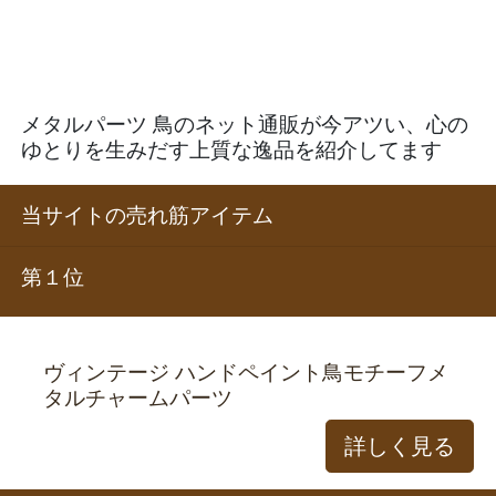
メタルパーツ 鳥のネット通販が今アツい、心の
ゆとりを生みだす上質な逸品を紹介してます
当サイトの売れ筋アイテム
第１位
ヴィンテージ ハンドペイント鳥モチーフメ
タルチャームパーツ
詳しく見る