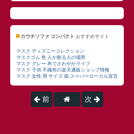
カウチソファ コンパクト
おすすめサイト
マスク ディズニーコレクション
マスクゴム 色 人が創る人の場所
マスク グレー 布でさわやかライフ
マスク 子供 不織布の楽天通販ショップ情報
マスク 女性 用 サイズ 箱 スーパーローカル宣言
前
次